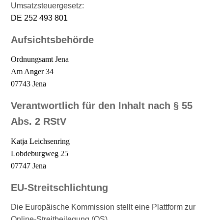
Umsatzsteuergesetz:
DE 252 493 801
Aufsichtsbehörde
Ordnungsamt Jena
Am Anger 34
07743 Jena
Verantwortlich für den Inhalt nach § 55
Abs. 2 RStV
Katja Leichsenring
Lobdeburgweg 25
07747 Jena
EU-Streitschlichtung
Die Europäische Kommission stellt eine Plattform zur
Online-Streitbeilegung (OS)