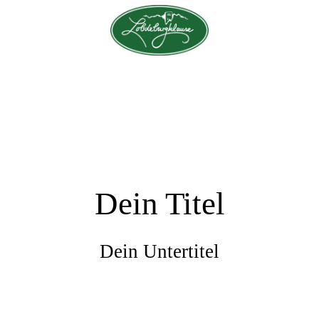
Dein Titel
Dein Untertitel