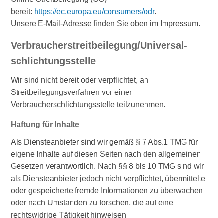
bereit:
https://ec.europa.eu/consumers/odr
.
Unsere E-Mail-Adresse finden Sie oben im Impressum.
Verbraucher­streit­beilegung/Universal­
schlichtungs­stelle
Wir sind nicht bereit oder verpflichtet, an
Streitbeilegungsverfahren vor einer
Verbraucherschlichtungsstelle teilzunehmen.
Haftung für Inhalte
Als Diensteanbieter sind wir gemäß § 7 Abs.1 TMG für
eigene Inhalte auf diesen Seiten nach den allgemeinen
Gesetzen verantwortlich. Nach §§ 8 bis 10 TMG sind wir
als Diensteanbieter jedoch nicht verpflichtet, übermittelte
oder gespeicherte fremde Informationen zu überwachen
oder nach Umständen zu forschen, die auf eine
rechtswidrige Tätigkeit hinweisen.