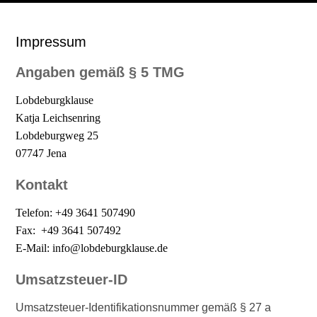
Impressum
Angaben gemäß § 5 TMG
Lobdeburgklause
Katja Leichsenring
Lobdeburgweg 25
07747 Jena
Kontakt
Telefon: +49 3641 507490
Fax: +49 3641 507492
E-Mail: info@lobdeburgklause.de
Umsatzsteuer-ID
Umsatzsteuer-Identifikationsnummer gemäß § 27 a