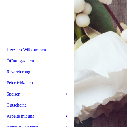
Herzlich Willkommen
Öffnungszeiten
Reservierung
Feierlichkeiten
Speisen
Gutscheine
Arbeite mit uns