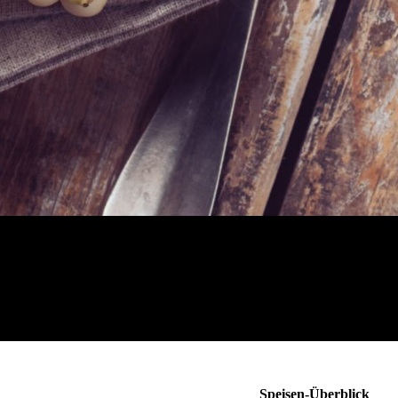
Speisen-Überblick