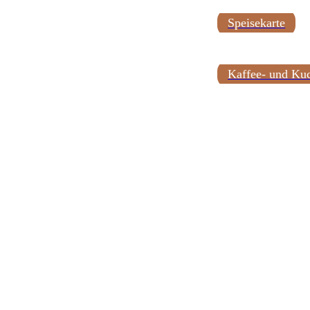
Speisekarte
Kaffee- und Ku