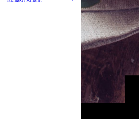
Kontakt / Anfahrt