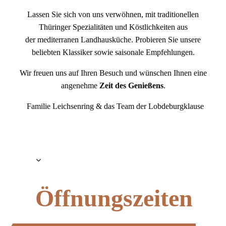
Lassen Sie sich von uns verwöhnen, mit traditionellen
Thüringer Spezialitäten und Köstlichkeiten aus
der mediterranen Landhausküche. Probieren Sie unsere
beliebten Klassiker sowie saisonale Empfehlungen.
Wir freuen uns auf Ihren Besuch und wünschen Ihnen eine
angenehme
Zeit des Genießens
.
Familie Leichsenring & das Team der Lobdeburgklause
Öffnu
ngszeiten