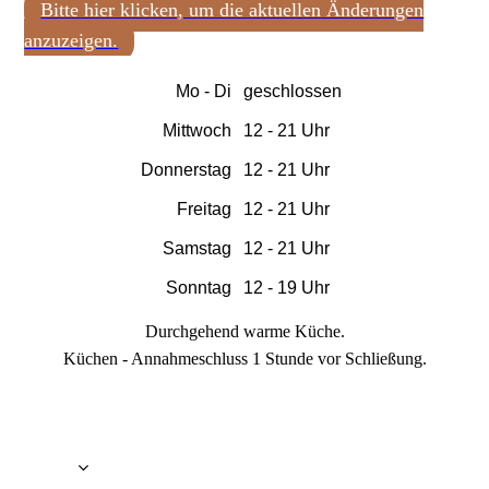
Bitte hier klicken, um die aktuellen Änderungen
anzuzeigen.
Mo - Di
geschlossen
Mittwoch
12 - 21 Uhr
Donnerstag
12 - 21 Uhr
Freitag
12 - 21 Uhr
Samstag
12 - 21 Uhr
Sonntag
12 - 19 Uhr
Durchgehend warme Küche.
Küchen - Annahmeschluss 1 Stunde vor Schließung.