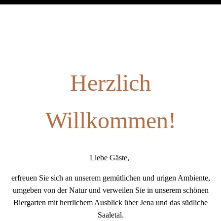
Herzlich
Willkommen!
Liebe Gäste,
erfreuen Sie sich an unserem gemütlichen und urigen Ambiente,
umgeben von der Natur und verweilen Sie in unserem schönen
Biergarten mit herrlichem Ausblick über Jena und das südliche
Saaletal.